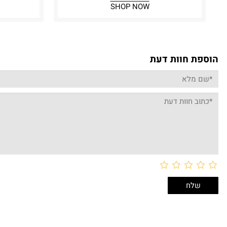
SHOP NOW
הוספת חוות דעת