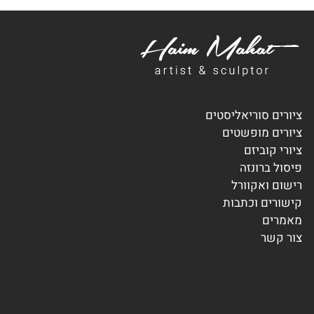
ציורים סוריאליסטים
ציורים מופשטים
ציורי קוביזם
פיסול ברונזה
רישום ואקוורל
קישורים וכתבות
מאמרים
צור קשר