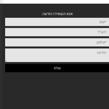
אנא השאירו הודעה: