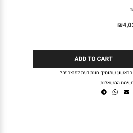
₪
4,0
ADD TO CART
 הראשון שמוסיף חוות דעת למוצר זה?
שימת המשאלות