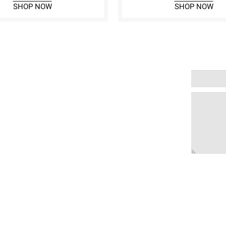
SHOP NOW
SHOP NOW