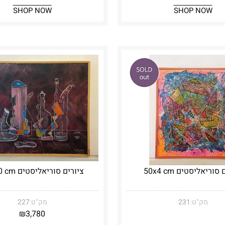
SHOP NOW
SHOP NOW
סוריאליסטים 50x4 cm
ציורים סוריאליסטים 60x50 cm
מק"ט:
231
מק"ט:
227
₪
3,780