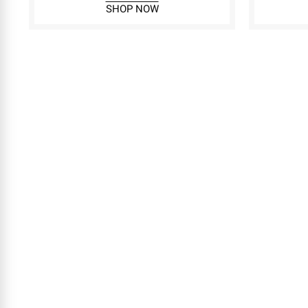
SHOP NOW