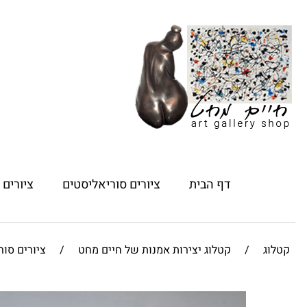
דף הבית
ציורים סוריאליסטים
ציורים
קטלוג
/
קטלוג יצירות אמנות של חיים מחט
/
ציורים סור