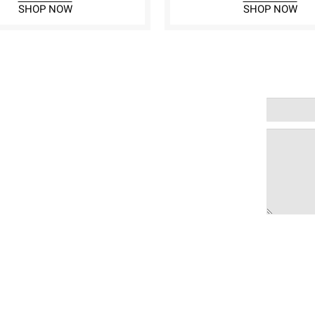
SHOP NOW
SHOP NOW