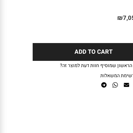
₪
7,0
ADD TO CART
 הראשון שמוסיף חוות דעת למוצר זה?
שימת המשאלות