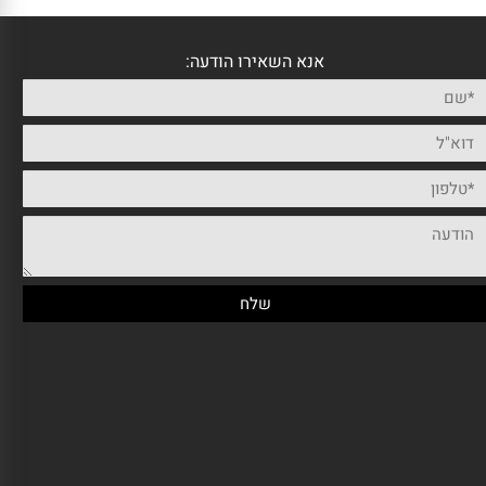
אנא השאירו הודעה: