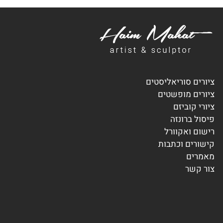
ציורים סוריאליסטים
ציורים מופשטים
ציורי קוביזם
פיסול ברונזה
רישום ואקוורל
קישורים וכתבות
מאמרים
צור קשר