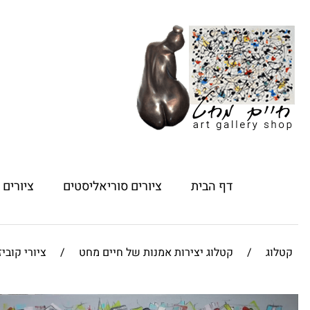
דף הבית
ציורים סוריאליסטים
ציורים
קטלוג
/
קטלוג יצירות אמנות של חיים מחט
/
ציורי קוביז