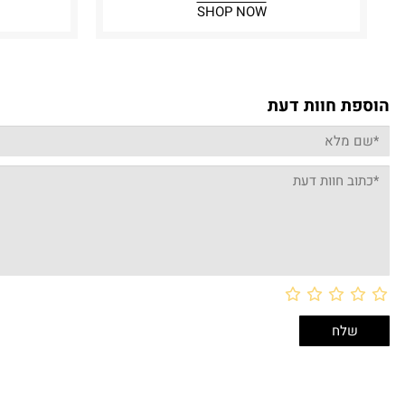
SHOP NOW
הוספת חוות דעת