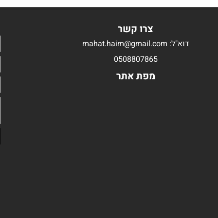
צרו קשר
דוא"ל: mahat.haim@gmail.com
0508807865
מפת אתר