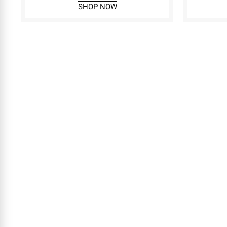
SHOP NOW