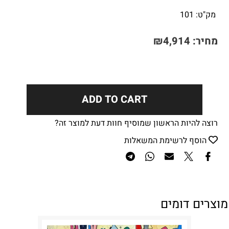
מק"ט:
101
מחיר:
4,914
₪
ADD TO CART
רוצה להיות הראשון שמוסיף חוות דעת למוצר זה?
הוסף לרשימת המשאלות
מוצרים דומים