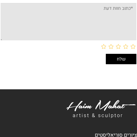
ציורים סוריאליסטים