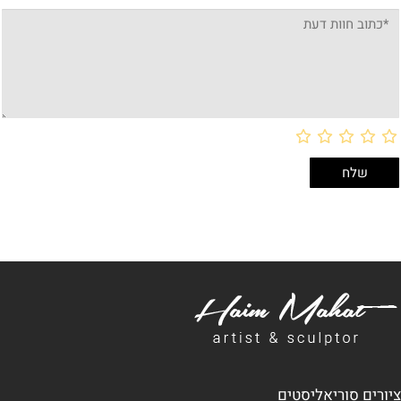
ציורים סוריאליסטים