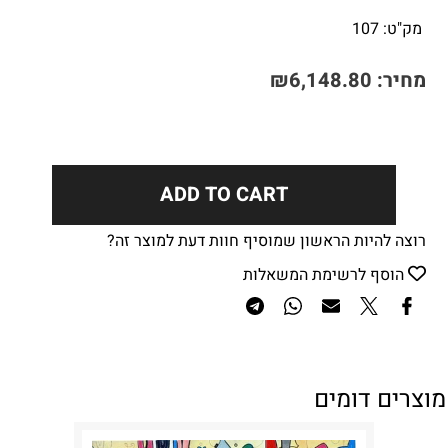
מק"ט:
107
מחיר:
6,148.80
₪
ADD TO CART
רוצה להיות הראשון שמוסיף חוות דעת למוצר זה?
הוסף לרשימת המשאלות
מוצרים דומים