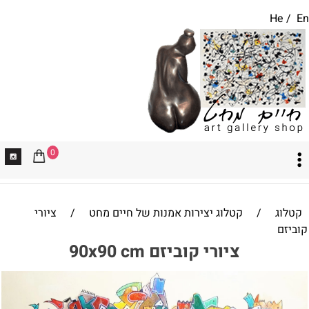
He
/
En
0
קטלוג
/
קטלוג יצירות אמנות של חיים מחט
/
ציורי
קוביזם
ציורי קוביזם 90x90 cm