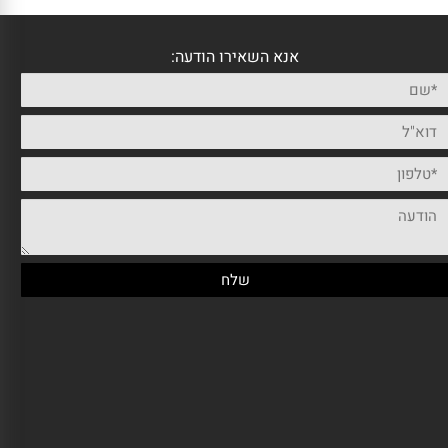
אנא השאירו הודעה: