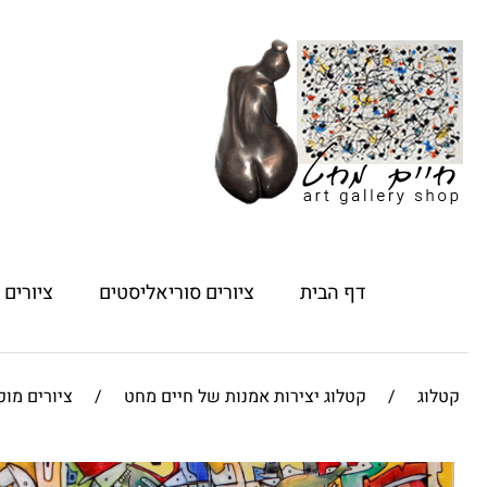
דף הבית
ציורים סוריאליסטים
ציורים
קטלוג
/
קטלוג יצירות אמנות של חיים מחט
/
ציורים מו