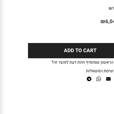
₪
₪
6,0
ADD TO CART
 הראשון שמוסיף חוות דעת למוצר זה?
שימת המשאלות