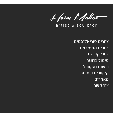
ציורים סוריאליסטים
ציורים מופשטים
ציורי קוביזם
פיסול ברונזה
רישום ואקוורל
קישורים וכתבות
מאמרים
צור קשר