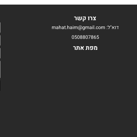
צרו קשר
דוא"ל: mahat.haim@gmail.com
0508807865
מפת אתר