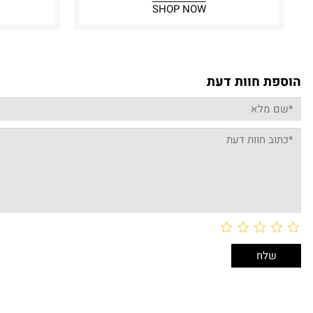
SHOP NOW
הוספת חוות דעת