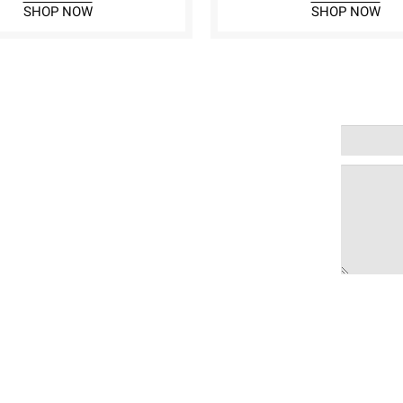
SHOP NOW
SHOP NOW