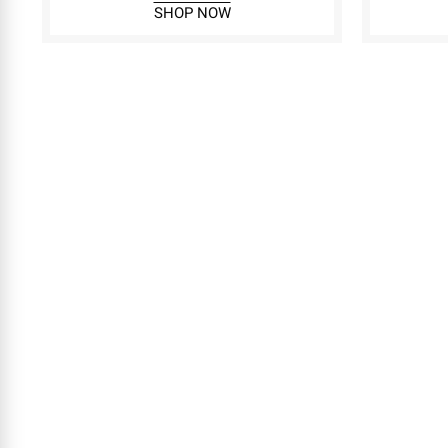
SHOP NOW