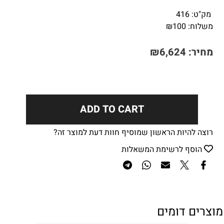
מק"ט:
416
משלוח:
100
₪
מחיר:
6,624
₪
ADD TO CART
רוצה להיות הראשון שמוסיף חוות דעת למוצר זה?
הוסף לרשימת המשאלות
מוצרים דומים