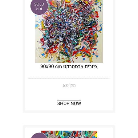
ציורים אבסטרקט 90x90 cm
מק"ט:
6
SHOP NOW