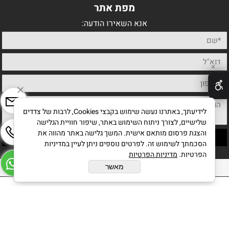
מפת אתר
אנא השאירו הודעה:
✕
לידיעתך, באתרנו נעשה שימוש בקבצי Cookies, לרבות של צדדים
שלישיים, לצורך ניתוח השימוש באתר, שיפור חוויית הגלישה
והצגת פרסום מותאם אישית. המשך גלישה באתר מהווה את
הסכמתך לשימוש זה. לפרטים נוספים ניתן לעיין במדיניות
הפרטיות.
מדיניות הפרטיות
כל הזכויות שמורות לחיים מחט אמן ישראלי
מאשר
בניית אתרים