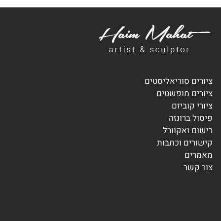
ציורים סוריאליסטים
ציורים מופשטים
ציורי קוביזם
פיסול ברונזה
רישום ואקוורל
קישורים וכתבות
מאמרים
צור קשר