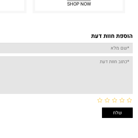
SHOP NOW
הוספת חוות דעת