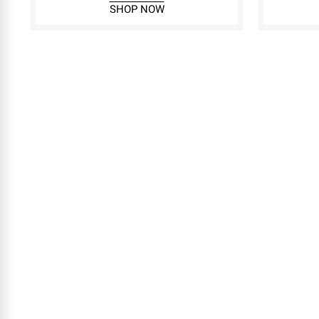
SHOP NOW