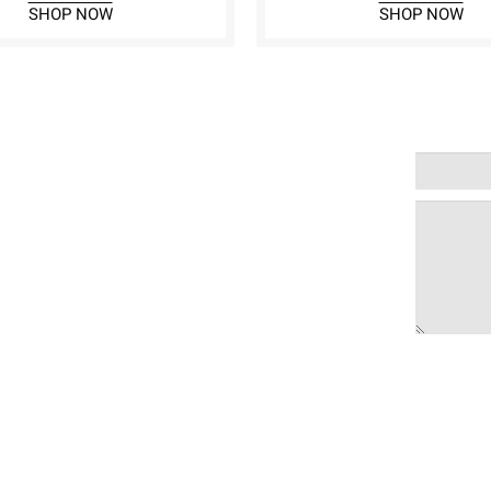
SHOP NOW
SHOP NOW