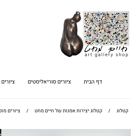
דף הבית
ציורים סוריאליסטים
ציורים
קטלוג
/
קטלוג יצירות אמנות של חיים מחט
/
ציורים מו