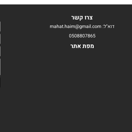
צרו קשר
דוא"ל: mahat.haim@gmail.com
0508807865
מפת אתר