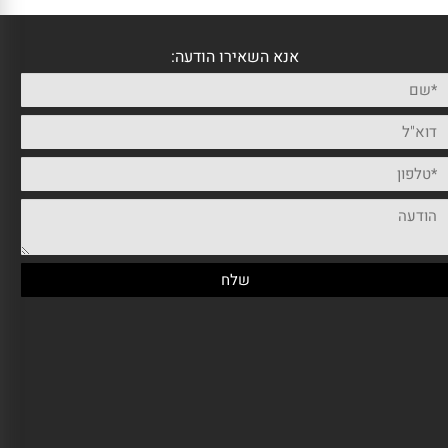
אנא השאירו הודעה: