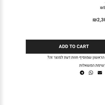
₪
₪
2,3
ADD TO CART
 הראשון שמוסיף חוות דעת למוצר זה?
שימת המשאלות