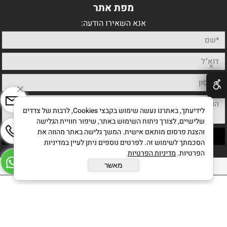
מפת אתר
אנא השאירו הודעה:
✕
לידיעתך, באתרנו נעשה שימוש בקבצי Cookies, לרבות של צדדים
שלישיים, לצורך ניתוח השימוש באתר, שיפור חוויית הגלישה
והצגת פרסום מותאם אישית. המשך גלישה באתר מהווה את
הסכמתך לשימוש זה. לפרטים נוספים ניתן לעיין במדיניות
הפרטיות.
מדיניות הפרטיות
כל הזכויות שמורות לחיים מחט אמן ישראלי
מאשר
בניית אתרים