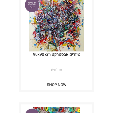
ציורים אבסטרקט 90x90 cm
מק"ט:
6
SHOP NOW