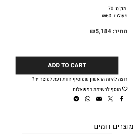
מק"ט:
70
משלוח:
60
₪
מחיר:
5,184
₪
ADD TO CART
רוצה להיות הראשון שמוסיף חוות דעת למוצר זה?
הוסף לרשימת המשאלות
מוצרים דומים