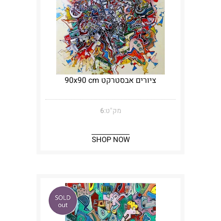
ציורים אבסטרקט 90x90 cm
מק"ט:
6
SHOP NOW