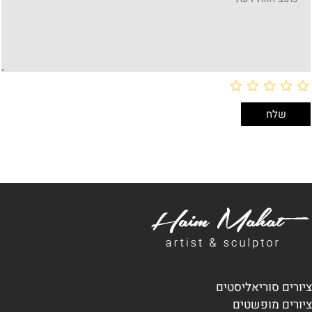
ציורים סוריאליסטים
ציורים מופשטים