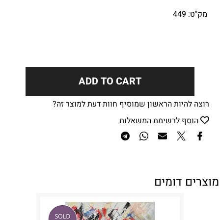
מק"ט:
449
ADD TO CART
רוצה להיות הראשון שמוסיף חוות דעת למוצר זה?
הוסף לרשימת המשאלות
מוצרים דומים