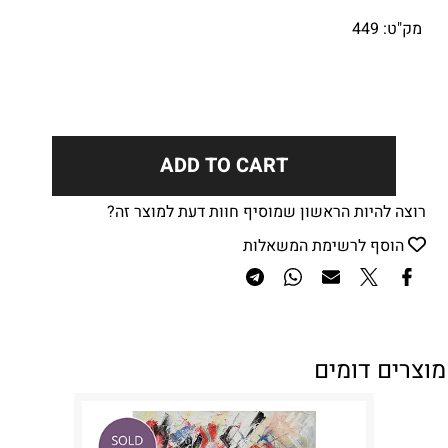
מק"ט:
449
ADD TO CART
רוצה להיות הראשון שמוסיף חוות דעת למוצר זה?
הוסף לרשימת המשאלות
מוצרים דומים