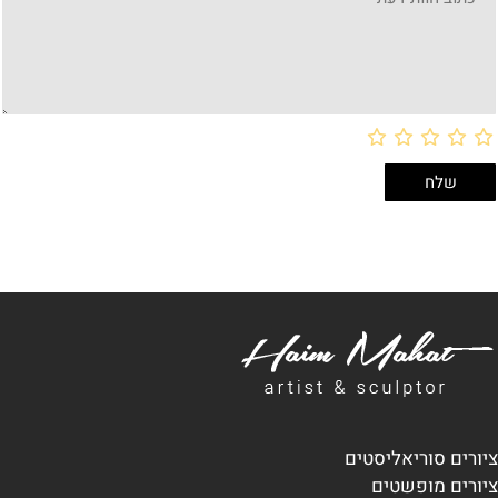
ציורים סוריאליסטים
ציורים מופשטים