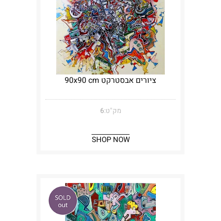
ציורים אבסטרקט 90x90 cm
מק"ט:
6
SHOP NOW