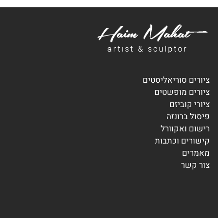
ציורים סוריאליסטים
ציורים מופשטים
ציורי קוביזם
פיסול ברונזה
רישום ואקוורל
קישורים וכתבות
מאמרים
צור קשר