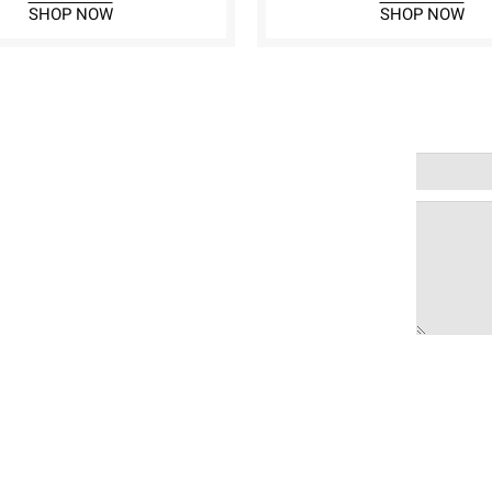
SHOP NOW
SHOP NOW