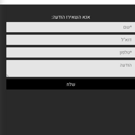
אנא השאירו הודעה: