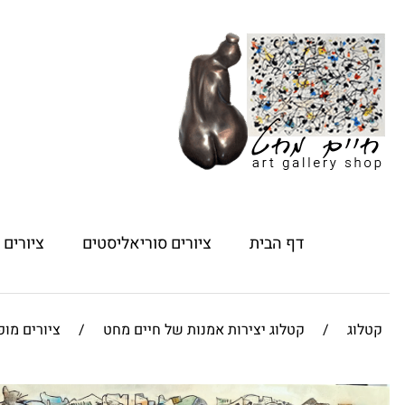
דף הבית
ציורים סוריאליסטים
ציורים
קטלוג
/
קטלוג יצירות אמנות של חיים מחט
/
ציורים מו