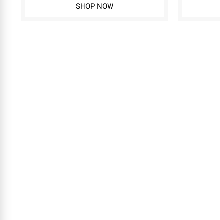
SHOP NOW