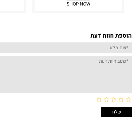
SHOP NOW
הוספת חוות דעת