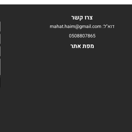
צרו קשר
דוא"ל: mahat.haim@gmail.com
0508807865
מפת אתר