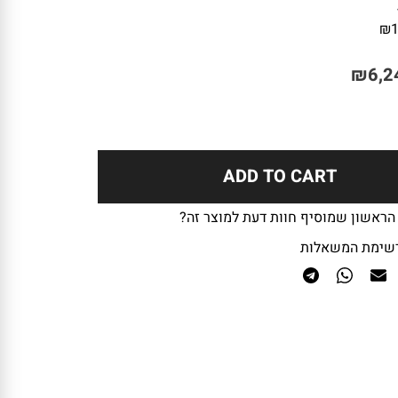
₪
₪
6,2
ADD TO CART
 הראשון שמוסיף חוות דעת למוצר זה?
שימת המשאלות