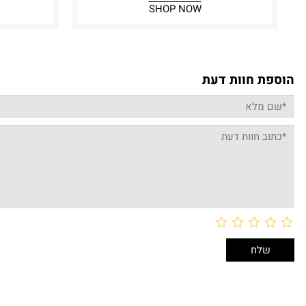
SHOP NOW
הוספת חוות דעת