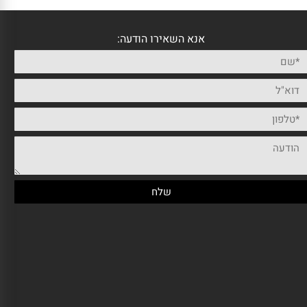
אנא השאירו הודעה: