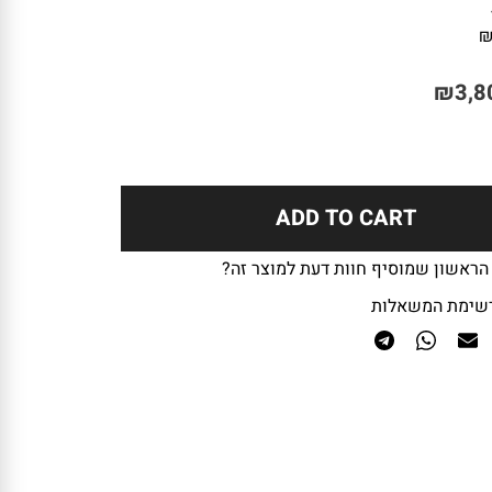
₪
3,8
ADD TO CART
 הראשון שמוסיף חוות דעת למוצר זה?
שימת המשאלות