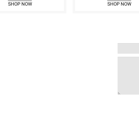
SHOP NOW
SHOP NOW