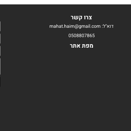
צרו קשר
דוא"ל: mahat.haim@gmail.com
0508807865
מפת אתר