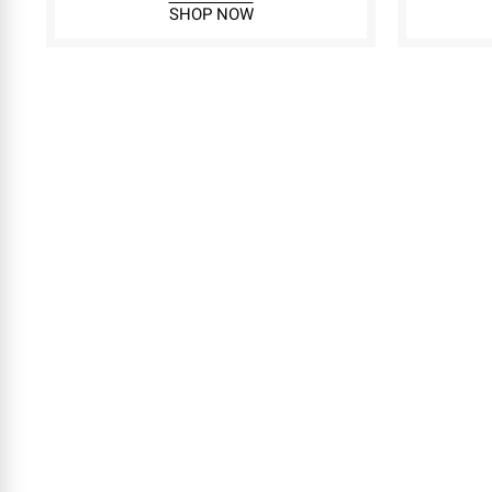
SHOP NOW