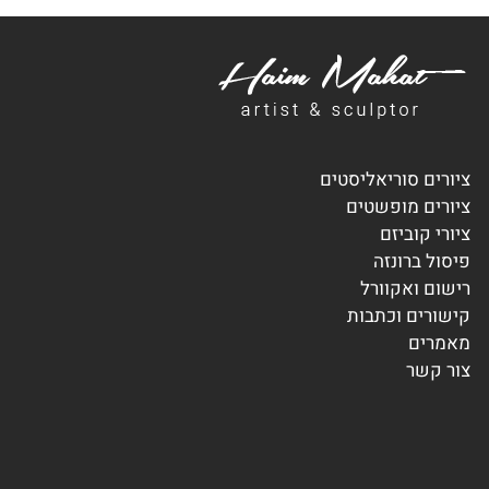
ציורים סוריאליסטים
ציורים מופשטים
ציורי קוביזם
פיסול ברונזה
רישום ואקוורל
קישורים וכתבות
מאמרים
צור קשר