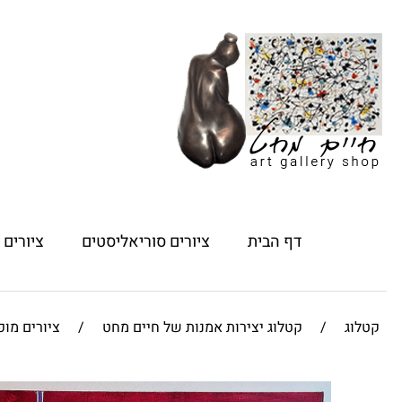
דף הבית
ציורים סוריאליסטים
ציורים
קטלוג
/
קטלוג יצירות אמנות של חיים מחט
/
ציורים מו