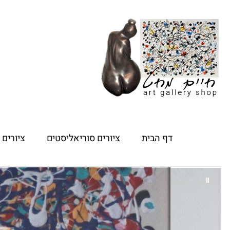
דף הבית
ציורים סוריאליסטים
ציורים